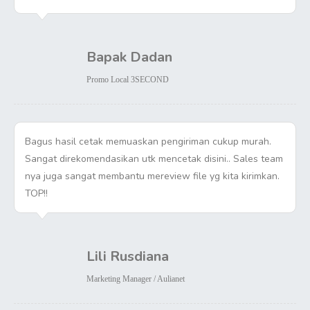
Bapak Dadan
Promo Local 3SECOND
Bagus hasil cetak memuaskan pengiriman cukup murah.
Sangat direkomendasikan utk mencetak disini.. Sales team
nya juga sangat membantu mereview file yg kita kirimkan.
TOP!!
Lili Rusdiana
Marketing Manager / Aulianet