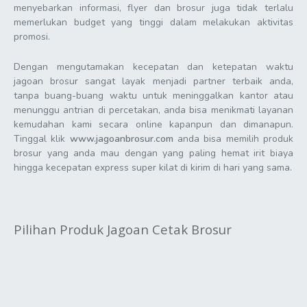
menyebarkan informasi, flyer dan brosur juga tidak terlalu
memerlukan budget yang tinggi dalam melakukan aktivitas
promosi.
Dengan mengutamakan kecepatan dan ketepatan waktu
jagoan brosur sangat layak menjadi partner terbaik anda,
tanpa buang-buang waktu untuk meninggalkan kantor atau
menunggu antrian di percetakan, anda bisa menikmati layanan
kemudahan kami secara online kapanpun dan dimanapun.
Tinggal klik
www.jagoanbrosur.com
anda bisa memilih produk
brosur yang anda mau dengan yang paling hemat irit biaya
hingga kecepatan express super kilat di kirim di hari yang sama.
Pilihan Produk Jagoan Cetak Brosur