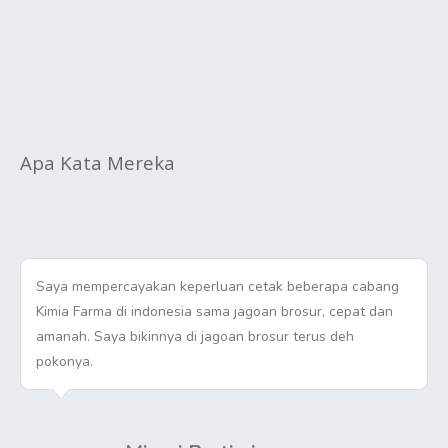
Apa Kata Mereka
Saya mempercayakan keperluan cetak beberapa cabang
Kimia Farma di indonesia sama jagoan brosur, cepat dan
amanah. Saya bikinnya di jagoan brosur terus deh
pokonya.