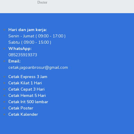
Doctor
Hari dan jam kerja:
Senin - Jumat ( 09:00 - 17:00 )
Sabtu ( 09:00 - 15:00 )
WhatsApp:
085235919373
Email:
cetak.jagoanbrosur@gmail.com
Cetak Express 3 Jam
Cetak Kilat 1 Hari
Cetak Cepat 3 Hari
Cetak Hemat 5 Hari
Cetak Irit 500 lembar
Cetak Poster
Cetak Kalender