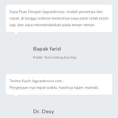
Saya Puas Dengan Jagoanbrosur. mudah pesannya dan
cepat, di tunggu orderan berikutnya saya pasti cetak kesini
lagi. dan saya rekomendasikan pada teman-teman.
Bapak farid
Pemilik / Roti Gembong Kota Raja
Terima Kasih Jagoanbrosur.com…
Pengerjaan nya tepat waktu. hasilnya tajam. mantab..
Dr. Desy