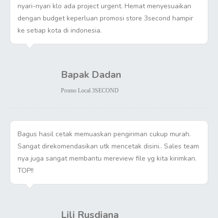
nyari-nyari klo ada project urgent. Hemat menyesuaikan
dengan budget keperluan promosi store 3second hampir
ke setiap kota di indonesia.
Bapak Dadan
Promo Local 3SECOND
Bagus hasil cetak memuaskan pengiriman cukup murah.
Sangat direkomendasikan utk mencetak disini.. Sales team
nya juga sangat membantu mereview file yg kita kirimkan.
TOP!!
Lili Rusdiana