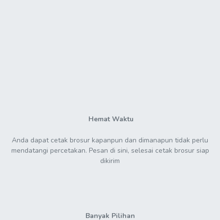
Hemat Waktu
Anda dapat cetak brosur kapanpun dan dimanapun tidak perlu
mendatangi percetakan. Pesan di sini, selesai cetak brosur siap
dikirim
Banyak Pilihan