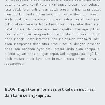
datang ke toko kami? Karena kini Jagoanbrosur hadir sebagai
jasa cetak flyer online dan cetak brosur online yang dapat
memudahkan anda dalam kebutuhan cetak flyer dan brosur.
Anda tidak perlu repot-repot macet keluar rumah tentunya,
cukup akses website Jagoanbrosur.com, pilih cetak flyer atau
cetak brosur, dan anda akan mendapatkan berbagai pilihan
jenis paket brosur yang anda inginkan. Mudah bukan? Setelah
anda mengisi data informasi dan melakukan transaksi, kami
akan memproses flyer atau brosur sesuai dengan pesanan
anda dan pesanan flyer atau brosur anda akan sampai di
alamat tujuan anda dengan cepat. Jadi tunggu apa lagi? Kini
lebih mudah cetak flyer dan brosur secara online hanya di
Jagoanbrosur!
BLOG: Dapatkan informasi, artikel dan inspirasi
dari kami selengkapnya..