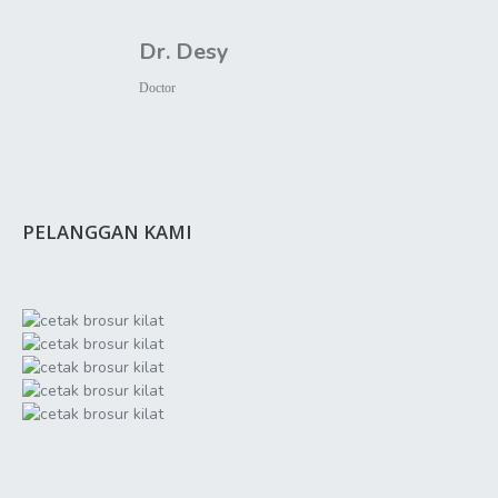
Dr. Desy
Doctor
PELANGGAN KAMI