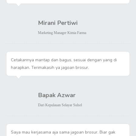
Mirani Pertiwi
Marketing Manager Kimia Farma
Cetakannya mantap dan bagus, sesuai dengan yang di
harapkan. Terimakasih ya jagoan brosur.
Bapak Azwar
Dari Kepulauan Selayar Sulsel
Saya mau kerjasama aja sama jagoan brosur. Biar gak