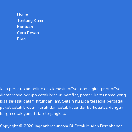
Home
Tentang Kami
Bantuan
Cara Pesan
Blog
Jasa percetakan online cetak mesin offset dan digital print offset
diantaranya berupa cetak brosur
,
pamflet, poster, kartu nama yang
bisa selesai dalam hitungan jam. Selain itu juga tersedia berbagai
paket cetak brosur murah dan cetak kalender berkualitas dengan
harga cetak yang tetap terjangkau
.
Copyright © 2026
Jagoanbrosur.com
Di Cetak Mudah Bersahabat