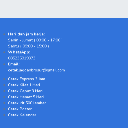
Hari dan jam kerja:
Senin - Jumat ( 09:00 - 17:00 )
Sabtu ( 09:00 - 15:00 )
WhatsApp:
085235919373
Email:
cetak.jagoanbrosur@gmail.com
Cetak Express 3 Jam
Cetak Kilat 1 Hari
Cetak Cepat 3 Hari
Cetak Hemat 5 Hari
Cetak Irit 500 lembar
Cetak Poster
Cetak Kalender