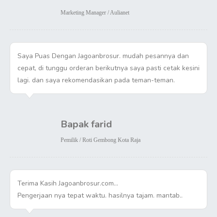
Marketing Manager / Aulianet
Saya Puas Dengan Jagoanbrosur. mudah pesannya dan
cepat, di tunggu orderan berikutnya saya pasti cetak kesini
lagi. dan saya rekomendasikan pada teman-teman.
Bapak farid
Pemilik / Roti Gembong Kota Raja
Terima Kasih Jagoanbrosur.com…
Pengerjaan nya tepat waktu. hasilnya tajam. mantab..