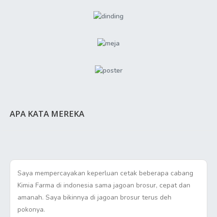
APA KATA MEREKA
Saya mempercayakan keperluan cetak beberapa cabang
Kimia Farma di indonesia sama jagoan brosur, cepat dan
amanah. Saya bikinnya di jagoan brosur terus deh
pokonya.