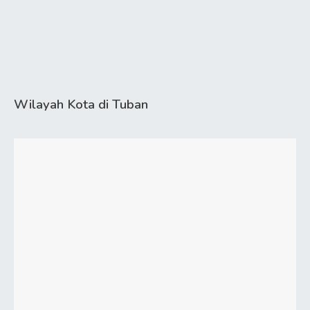
Wilayah Kota di Tuban