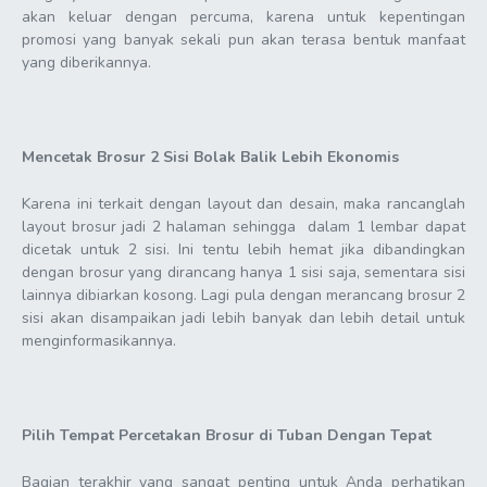
akan keluar dengan percuma, karena untuk kepentingan
promosi yang banyak sekali pun akan terasa bentuk manfaat
yang diberikannya.
Mencetak Brosur 2 Sisi Bolak Balik Lebih Ekonomis
Karena ini terkait dengan layout dan desain, maka rancanglah
layout brosur jadi 2 halaman sehingga dalam 1 lembar dapat
dicetak untuk 2 sisi. Ini tentu lebih hemat jika dibandingkan
dengan brosur yang dirancang hanya 1 sisi saja, sementara sisi
lainnya dibiarkan kosong. Lagi pula dengan merancang brosur 2
sisi akan disampaikan jadi lebih banyak dan lebih detail untuk
menginformasikannya.
Pilih Tempat Percetakan Brosur di Tuban Dengan Tepat
Bagian terakhir yang sangat penting untuk Anda perhatikan