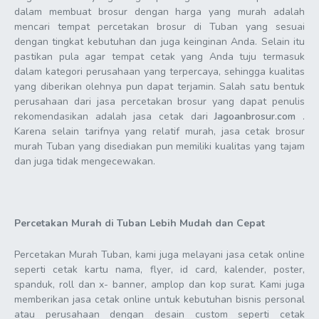
dalam membuat brosur dengan harga yang murah adalah
mencari tempat percetakan brosur di Tuban yang sesuai
dengan tingkat kebutuhan dan juga keinginan Anda. Selain itu
pastikan pula agar tempat cetak yang Anda tuju termasuk
dalam kategori perusahaan yang terpercaya, sehingga kualitas
yang diberikan olehnya pun dapat terjamin. Salah satu bentuk
perusahaan dari jasa percetakan brosur yang dapat penulis
rekomendasikan adalah jasa cetak dari
Jagoanbrosur.com
.
Karena selain tarifnya yang relatif murah, jasa cetak brosur
murah Tuban yang disediakan pun memiliki kualitas yang tajam
dan juga tidak mengecewakan.
Percetakan Murah di Tuban Lebih Mudah dan Cepat
Percetakan Murah Tuban, kami juga melayani jasa cetak online
seperti cetak kartu nama, flyer, id card, kalender, poster,
spanduk, roll dan x- banner, amplop dan kop surat. Kami juga
memberikan jasa cetak online untuk kebutuhan bisnis personal
atau perusahaan dengan desain custom seperti cetak