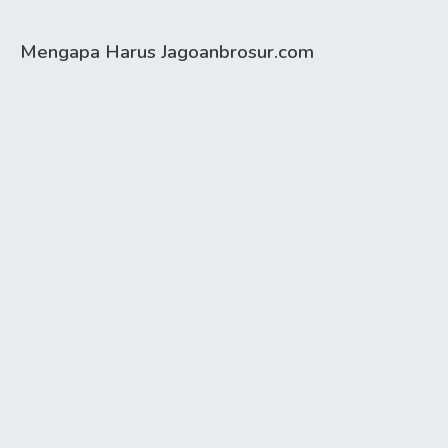
Mengapa Harus Jagoanbrosur.com
Hemat Waktu