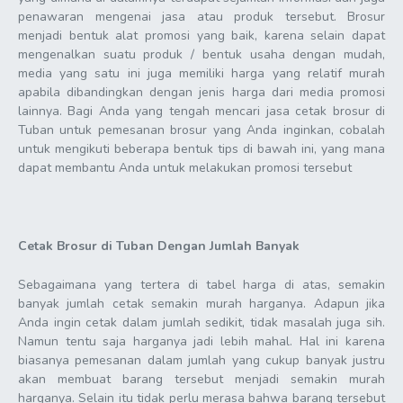
penawaran mengenai jasa atau produk tersebut. Brosur
menjadi bentuk alat promosi yang baik, karena selain dapat
mengenalkan suatu produk / bentuk usaha dengan mudah,
media yang satu ini juga memiliki harga yang relatif murah
apabila dibandingkan dengan jenis harga dari media promosi
lainnya. Bagi Anda yang tengah mencari jasa cetak brosur di
Tuban untuk pemesanan brosur yang Anda inginkan, cobalah
untuk mengikuti beberapa bentuk tips di bawah ini, yang mana
dapat membantu Anda untuk melakukan promosi tersebut
Cetak Brosur di Tuban
Dengan Jumlah Banyak
Sebagaimana yang tertera di tabel harga di atas, semakin
banyak jumlah cetak semakin murah harganya. Adapun jika
Anda ingin cetak dalam jumlah sedikit, tidak masalah juga sih.
Namun tentu saja harganya jadi lebih mahal. Hal ini karena
biasanya pemesanan dalam jumlah yang cukup banyak justru
akan membuat barang tersebut menjadi semakin murah
harganya. Selain itu tidak perlu merasa bahwa barang tersebut