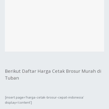
Berikut Daftar Harga Cetak Brosur Murah di
Tuban
[insert page=’harga-cetak-brosur-cepat-indonesia’
display=’content’]