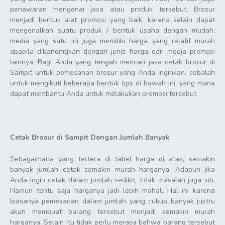
penawaran mengenai jasa atau produk tersebut. Brosur
menjadi bentuk alat promosi yang baik, karena selain dapat
mengenalkan suatu produk / bentuk usaha dengan mudah,
media yang satu ini juga memiliki harga yang relatif murah
apabila dibandingkan dengan jenis harga dari media promosi
lainnya. Bagi Anda yang tengah mencari jasa cetak brosur di
Sampit untuk pemesanan brosur yang Anda inginkan, cobalah
untuk mengikuti beberapa bentuk tips di bawah ini, yang mana
dapat membantu Anda untuk melakukan promosi tersebut
Cetak Brosur di Sampit
Dengan Jumlah Banyak
Sebagaimana yang tertera di tabel harga di atas, semakin
banyak jumlah cetak semakin murah harganya. Adapun jika
Anda ingin cetak dalam jumlah sedikit, tidak masalah juga sih.
Namun tentu saja harganya jadi lebih mahal. Hal ini karena
biasanya pemesanan dalam jumlah yang cukup banyak justru
akan membuat barang tersebut menjadi semakin murah
harganya. Selain itu tidak perlu merasa bahwa barang tersebut