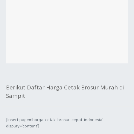
Berikut Daftar Harga Cetak Brosur Murah di
Sampit
[insert page=’harga-cetak-brosur-cepat-indonesia’
display=’content’]