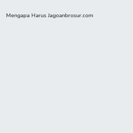
Mengapa Harus Jagoanbrosur.com
Hemat Waktu