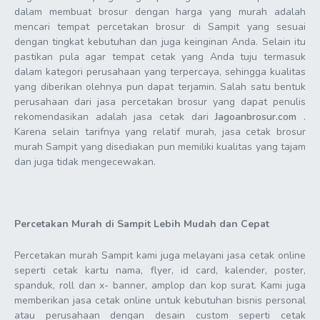
dalam membuat brosur dengan harga yang murah adalah
mencari tempat percetakan brosur di Sampit yang sesuai
dengan tingkat kebutuhan dan juga keinginan Anda. Selain itu
pastikan pula agar tempat cetak yang Anda tuju termasuk
dalam kategori perusahaan yang terpercaya, sehingga kualitas
yang diberikan olehnya pun dapat terjamin. Salah satu bentuk
perusahaan dari jasa percetakan brosur yang dapat penulis
rekomendasikan adalah jasa cetak dari
Jagoanbrosur.com
.
Karena selain tarifnya yang relatif murah, jasa cetak brosur
murah Sampit yang disediakan pun memiliki kualitas yang tajam
dan juga tidak mengecewakan.
Percetakan Murah di Sampit Lebih Mudah dan Cepat
Percetakan murah Sampit kami juga melayani jasa cetak online
seperti cetak kartu nama, flyer, id card, kalender, poster,
spanduk, roll dan x- banner, amplop dan kop surat. Kami juga
memberikan jasa cetak online untuk kebutuhan bisnis personal
atau perusahaan dengan desain custom seperti cetak