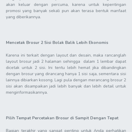
akan keluar dengan percuma, karena untuk kepentingan
promosi yang banyak sekali pun akan terasa bentuk manfaat
yang diberikannya.
Mencetak Brosur 2 Sisi Bolak Balik Lebih Ekonomis
Karena ini terkait dengan layout dan desain, maka rancanglah
layout brosur jadi 2 halaman sehingga dalam 1 lembar dapat
dicetak untuk 2 sisi. Ini tentu lebih hemat jika dibandingkan
dengan brosur yang dirancang hanya 1 sisi saja, sementara sisi
lainnya dibiarkan kosong. Lagi pula dengan merancang brosur 2
sisi akan disampaikan jadi lebih banyak dan lebih detail untuk
menginformasikannya.
Pilih Tempat Percetakan Brosur di Sampit Dengan Tepat
Bagian terakhir yang sangat penting untuk Anda perhatikan