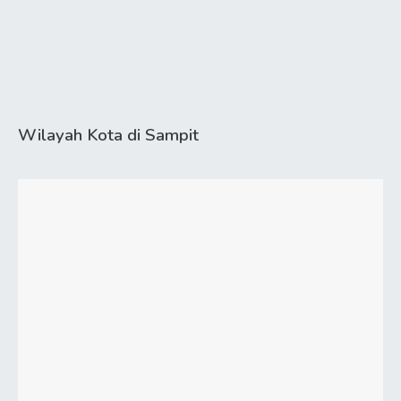
Wilayah Kota di Sampit